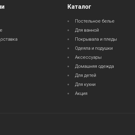
ии
Каталог
Постельное белье
е
Для ванной
доставка
Покрывала и пледы
Одеяла и подушки
Аксессуары
Домашняя одежда
Для детей
Для кухни
Акция