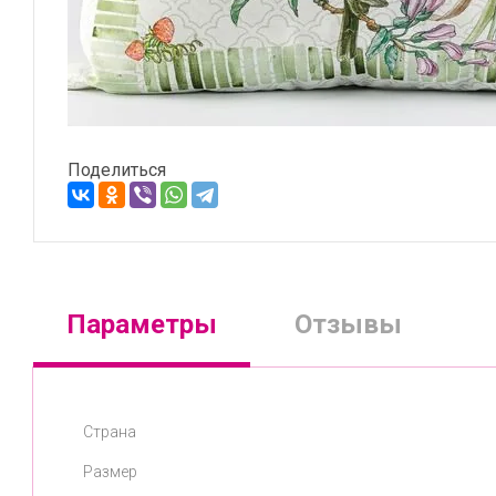
Поделиться
Параметры
Отзывы
Страна
Размер