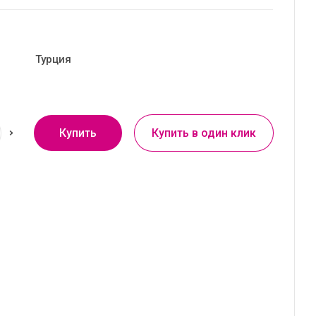
Турция
Купить
Купить в один клик