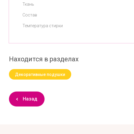
Ткань
Состав
Температура стирки
Находится в разделах
Декоративные подушки
Назад