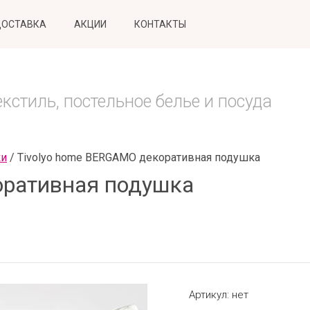
ДОСТАВКА
АКЦИИ
КОНТАКТЫ
стиль, постельное белье и посуда
ки
 / 
Tivolyo home BERGAMO декоративная подушка
оративная подушка
Артикул:
нет