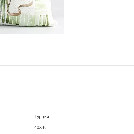
Турция
40X40