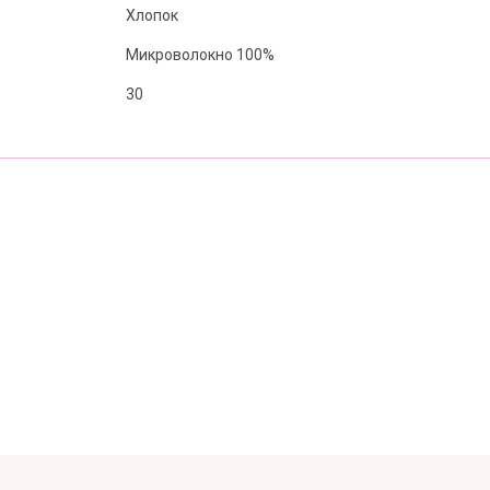
Хлопок
Микроволокно 100%
30