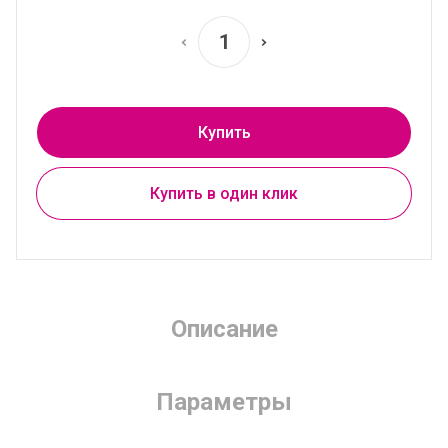
Купить
Купить в один клик
Описание
Параметры