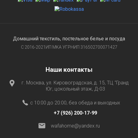
Домашний текстиль, постельное белье и посуда
С 2016-2021ИП MKA УГРНИП 316502700071427
Наши контакты
г. Москва, ул. Кировоградская, д. 15, ТЦ "Гранд
Юг, цокольный этаж, Д-03
с 10:00 до 20:00, без обеда и выходных
+7 (926) 200-17-99
wafahome@yandex.ru