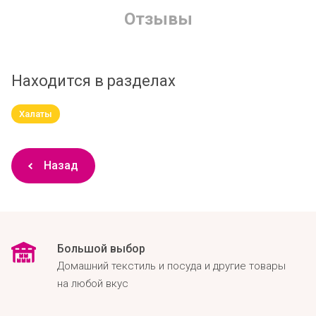
Отзывы
Находится в разделах
Халаты
Назад
Большой выбор
Домашний текстиль и посуда и другие товары
на любой вкус