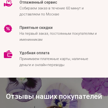
Отлаженный сервис
Собираем заказ в течение 60 минут и
доставляем по Москве
Приятные скидки
На первый заказ, постоянным покупателям и
именинникам
Удобная оплата
Принимаем платежные карты, наличные
деньги и онлайн-переводы
Отзывы наших покупателей