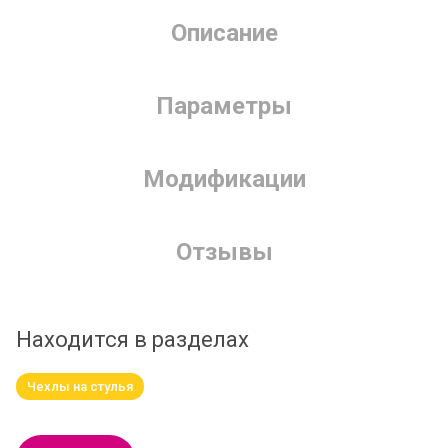
Описание
Параметры
Модификации
Отзывы
Находится в разделах
Чехлы на стулья