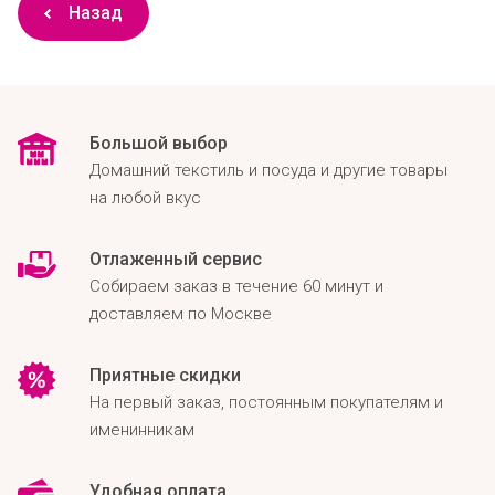
Назад
Большой выбор
Домашний текстиль и посуда и другие товары
на любой вкус
Отлаженный сервис
Собираем заказ в течение 60 минут и
доставляем по Москве
Приятные скидки
На первый заказ, постоянным покупателям и
именинникам
Удобная оплата