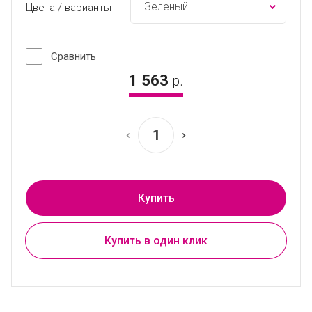
Цвета / варианты
Сравнить
1 563
р.
Купить
Купить в один клик