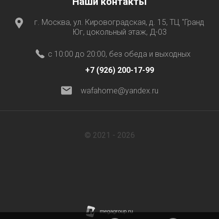
Наши контакты
г. Москва, ул. Кировоградская, д. 15, ТЦ "Гранд
Юг, цокольный этаж, Д-03
с 10:00 до 20:00, без обеда и выходных
+7 (926) 200-17-99
wafahome@yandex.ru
© 2021 - 2026