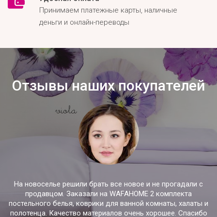
Принимаем платежные карты, наличные
деньги и онлайн-переводы
Отзывы наших покупателей
На новоселье решили брать все новое и не прогадали с
продавцом. Заказали на WAFAHOME 2 комплекта
постельного белья, коврики для ванной комнаты, халаты и
полотенца. Качество материалов очень хорошее. Спасибо