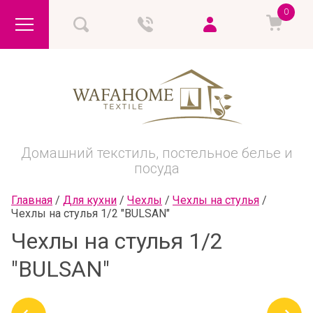
0
Домашний текстиль, постельное белье и
посуда
Главная
 / 
Для кухни
 / 
Чехлы
 / 
Чехлы на стулья
 / 
Чехлы на стулья 1/2 "BULSAN"
Чехлы на стулья 1/2
"BULSAN"